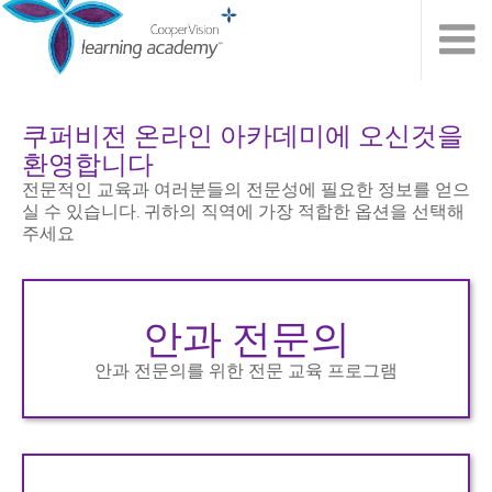
쿠퍼비전 온라인 아카데미에 오신것을
환영합니다
전문적인 교육과 여러분들의 전문성에 필요한 정보를 얻으
실 수 있습니다. 귀하의 직역에 가장 적합한 옵션을 선택해
주세요
안과 전문의
안과 전문의를 위한 전문 교육 프로그램