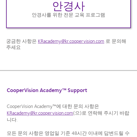
안경사
안경사를 위한 전문 교육 프로그램
궁금한 사항은
KRacademy@kr.coopervision.com
로 문의해
주세요
CooperVision Academy™ Support
CooperVision Academy™에 대한 문의 사항은
KRacademy@kr.coopervision.com
(으)로 연락해 주시기 바랍
니다.
모든 문의 사항은 영업일 기준 48시간 이내에 답변드릴 수